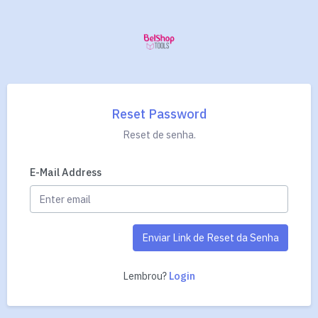
Reset Password
Reset de senha.
E-Mail Address
Enviar Link de Reset da Senha
Lembrou?
Login